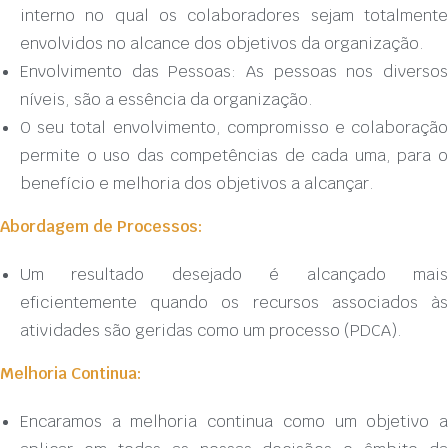
interno no qual os colaboradores sejam totalmente
envolvidos no alcance dos objetivos da organização.
Envolvimento das Pessoas: As pessoas nos diversos
níveis, são a essência da organização.
O seu total envolvimento, compromisso e colaboração
permite o uso das competências de cada uma, para o
benefício e melhoria dos objetivos a alcançar.
Abordagem de Processos:
Um resultado desejado é alcançado mais
eficientemente quando os recursos associados às
atividades são geridas como um processo (PDCA).
Melhoria Continua:
Encaramos a melhoria continua como um objetivo a