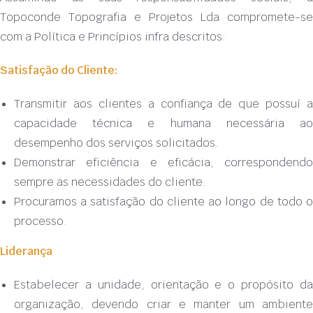
Topoconde Topografia e Projetos Lda compromete-se
com a Política e Princípios infra descritos:
Satisfação do Cliente:
Transmitir aos clientes a confiança de que possuí a
capacidade técnica e humana necessária ao
desempenho dos serviços solicitados.
Demonstrar eficiência e eficácia, correspondendo
sempre as necessidades do cliente.
Procuramos a satisfação do cliente ao longo de todo o
processo.
Liderança
Estabelecer a unidade, orientação e o propósito da
organização, devendo criar e manter um ambiente