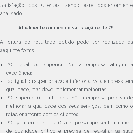
Satisfação dos Clientes, sendo este posteriormente
analisado.
Atualmente o índice de satisfação é de 75.
A leitura do resultado obtido pode ser realizada da
seguinte forma:
ISC igual ou superior 75: a empresa atingiu a
excelência;
ISC igual ou superior a 50 e inferior a 75: a empresa tem
qualidade, mas deve implementar melhorias;
ISC superior 0 e inferior a 50: a empresa precisa de
melhorar a qualidade dos seus serviços, bem como o
relacionamento com os clientes;
ISC igual ou inferior a 0: a empresa apresenta um nível
de qualidade crítico e precisa de reavaliar as suas