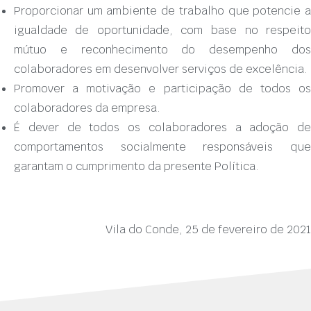
Proporcionar um ambiente de trabalho que potencie a
igualdade de oportunidade, com base no respeito
mútuo e reconhecimento do desempenho dos
colaboradores em desenvolver serviços de excelência.
Promover a motivação e participação de todos os
colaboradores da empresa.
É dever de todos os colaboradores a adoção de
comportamentos socialmente responsáveis que
garantam o cumprimento da presente Política.
Vila do Conde, 25 de fevereiro de 2021