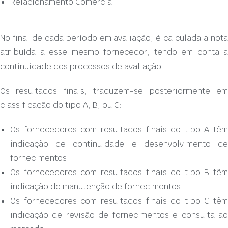
Relacionamento Comercial
No final de cada período em avaliação, é calculada a nota
atribuída a esse mesmo fornecedor, tendo em conta a
continuidade dos processos de avaliação.
Os resultados finais, traduzem-se posteriormente em
classificação do tipo A, B, ou C:
Os fornecedores com resultados finais do tipo A têm
indicação de continuidade e desenvolvimento de
fornecimentos
Os fornecedores com resultados finais do tipo B têm
indicação de manutenção de fornecimentos
Os fornecedores com resultados finais do tipo C têm
indicação de revisão de fornecimentos e consulta ao