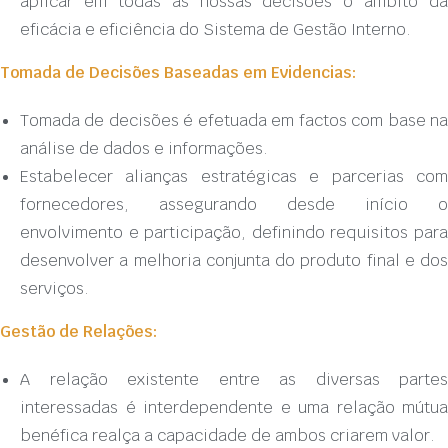
aplicar em todas as nossas decisões o âmbito da
eficácia e eficiência do Sistema de Gestão Interno.
Tomada de Decisões Baseadas em Evidencias:
Tomada de decisões é efetuada em factos com base na
análise de dados e informações.
Estabelecer alianças estratégicas e parcerias com
fornecedores, assegurando desde início o
envolvimento e participação, definindo requisitos para
desenvolver a melhoria conjunta do produto final e dos
serviços.
Gestão de Relações:
A relação existente entre as diversas partes
interessadas é interdependente e uma relação mútua
benéfica realça a capacidade de ambos criarem valor.