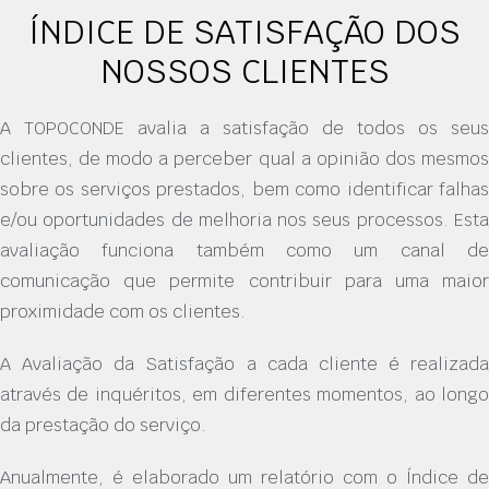
ÍNDICE DE SATISFAÇÃO DOS
NOSSOS CLIENTES
A TOPOCONDE avalia a satisfação de todos os seus
clientes, de modo a perceber qual a opinião dos mesmos
sobre os serviços prestados, bem como identificar falhas
e/ou oportunidades de melhoria nos seus processos. Esta
avaliação funciona também como um canal de
comunicação que permite contribuir para uma maior
proximidade com os clientes.
A Avaliação da Satisfação a cada cliente é realizada
através de inquéritos, em diferentes momentos, ao longo
da prestação do serviço.
Anualmente, é elaborado um relatório com o Índice de