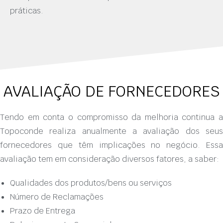
práticas.
AVALIAÇÃO DE FORNECEDORES
Tendo em conta o compromisso da melhoria continua a
Topoconde realiza anualmente a avaliação dos seus
fornecedores que têm implicações no negócio. Essa
avaliação tem em consideração diversos fatores, a saber:
Qualidades dos produtos/bens ou serviços
Número de Reclamações
Prazo de Entrega