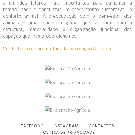
a um dos fatores mais importantes para aumentar a
rentabilidade e conquistar um crescimento sustentável: o
conforto animal. A preocupação com o bem-estar dos
animais é uma tendência global que se inicia com a
estrutura, materialidade e organização funcional dos
espaços que lhes proporcionamos.
Ver trabalho de arquitetura da Exploração Agrícola.
FACEBOOK
INSTAGRAM
CONTACTOS
POLÍTICA DE PRIVACIDADE