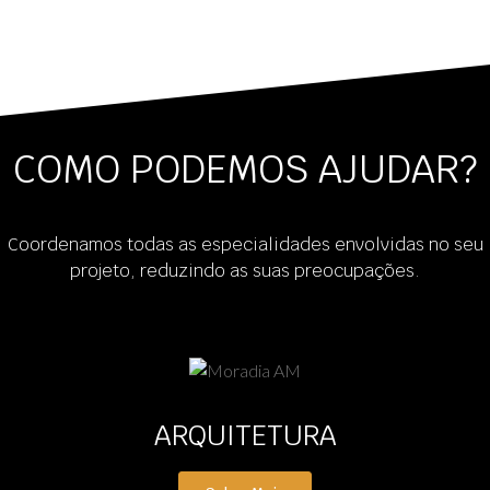
COMO PODEMOS AJUDAR?
Coordenamos todas as especialidades envolvidas no seu
projeto, reduzindo as suas preocupações.
ARQUITETURA