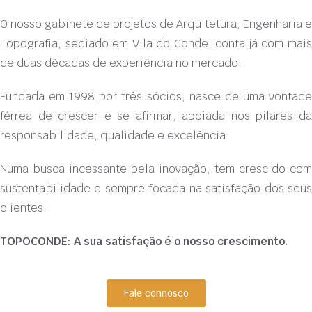
O nosso gabinete de projetos de Arquitetura, Engenharia e
Topografia, sediado em Vila do Conde, conta já com mais
de duas décadas de experiência no mercado.
Fundada em 1998 por três sócios, nasce de uma vontade
férrea de crescer e se afirmar, apoiada nos pilares da
responsabilidade, qualidade e excelência.
Numa busca incessante pela inovação, tem crescido com
sustentabilidade e sempre focada na satisfação dos seus
clientes.
TOPOCONDE: A sua satisfação é o nosso crescimento.
Fale connosco