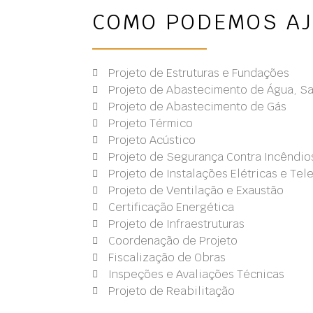
COMO PODEMOS A
Projeto de Estruturas e Fundações
Projeto de Abastecimento de Água, Sa
Projeto de Abastecimento de Gás
Projeto Térmico
Projeto Acústico
Projeto de Segurança Contra Incêndio
Projeto de Instalações Elétricas e Te
Projeto de Ventilação e Exaustão
Certificação Energética
Projeto de Infraestruturas
Coordenação de Projeto
Fiscalização de Obras
Inspeções e Avaliações Técnicas
Projeto de Reabilitação