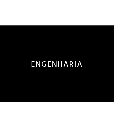
ENGENHARIA