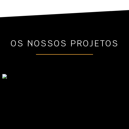
OS NOSSOS PROJETOS